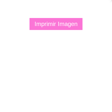
Imprimir Imagen