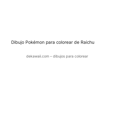
Dibujo Pokémon para colorear de Raichu
dekawaii.com – dibujos para colorear