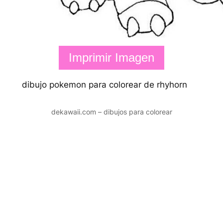
Imprimir Imagen
dibujo pokemon para colorear de rhyhorn
dekawaii.com – dibujos para colorear