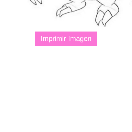
Imprimir Imagen