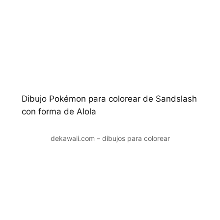
Dibujo Pokémon para colorear de Sandslash
con forma de Alola
dekawaii.com – dibujos para colorear