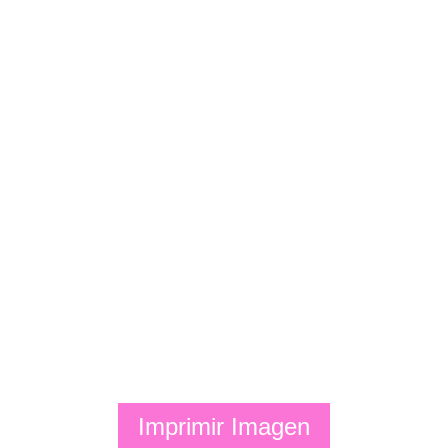
Imprimir Imagen