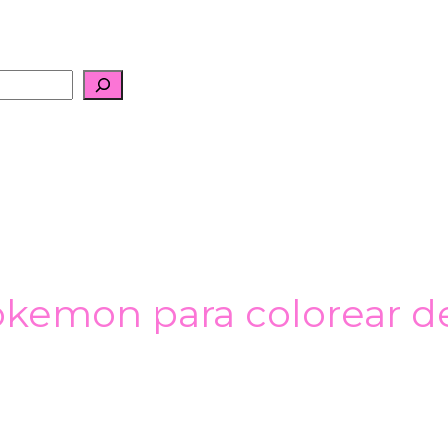
okemon para colorear d