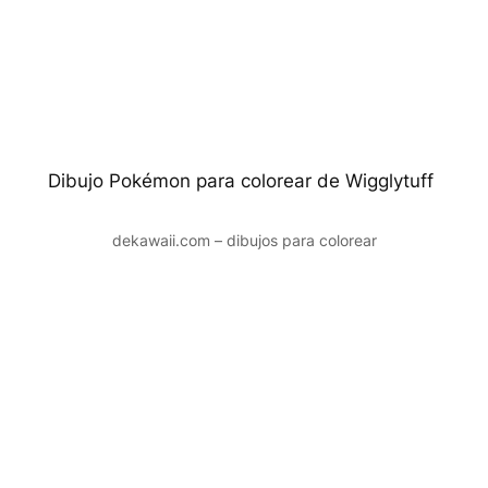
Dibujo Pokémon para colorear de Wigglytuff
dekawaii.com – dibujos para colorear