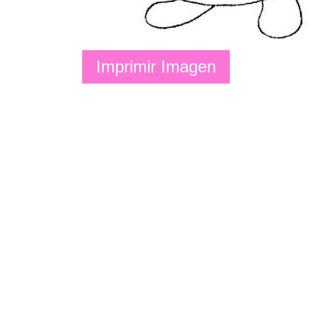
Imprimir Imagen