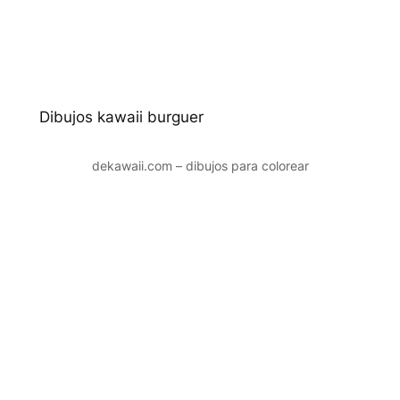
Dibujos kawaii burguer
dekawaii.com – dibujos para colorear