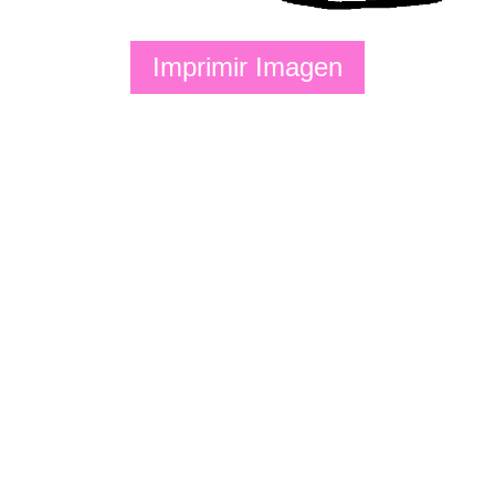
Imprimir Imagen