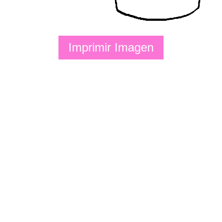
Imprimir Imagen