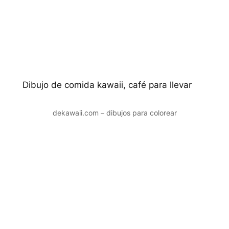
Dibujo de comida kawaii, café para llevar
dekawaii.com – dibujos para colorear