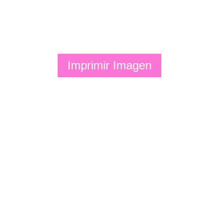
Imprimir Imagen