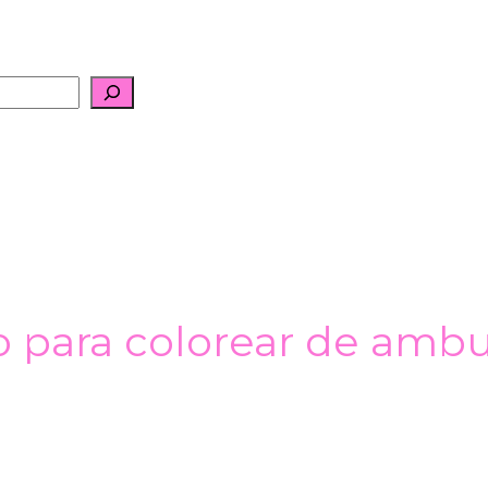
o para colorear de ambul