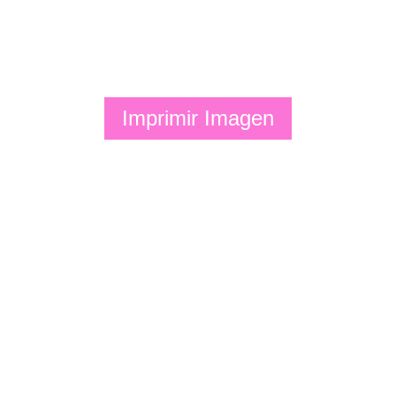
Imprimir Imagen