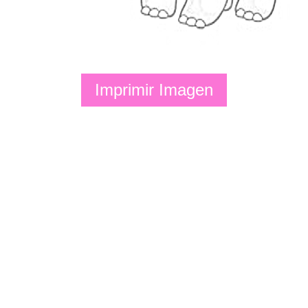
Imprimir Imagen