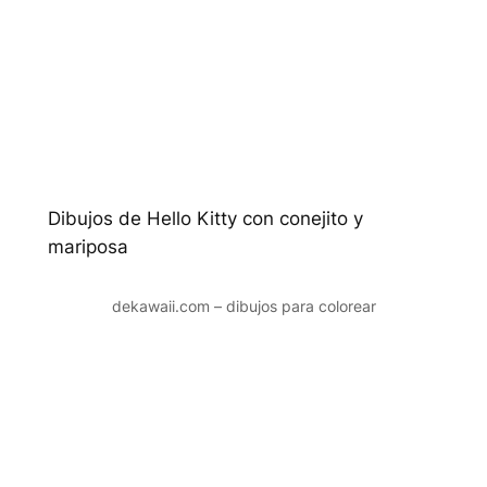
Dibujos de Hello Kitty con conejito y
mariposa
dekawaii.com – dibujos para colorear