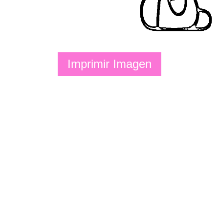
Imprimir Imagen