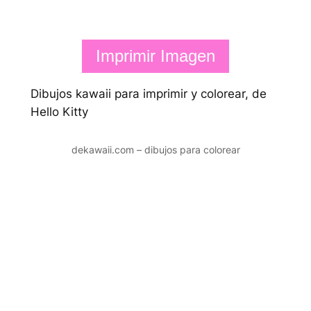
Imprimir Imagen
Dibujos kawaii para imprimir y colorear, de
Hello Kitty
dekawaii.com – dibujos para colorear