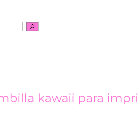
billa kawaii para impri