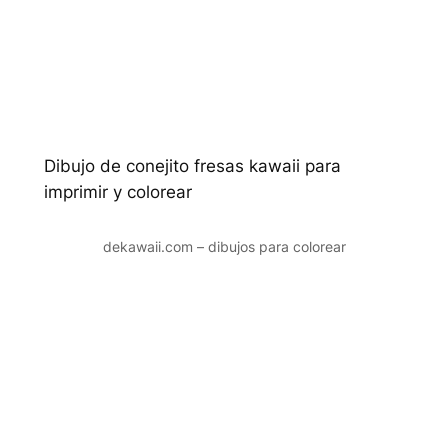
Dibujo de conejito fresas kawaii para
imprimir y colorear
dekawaii.com – dibujos para colorear