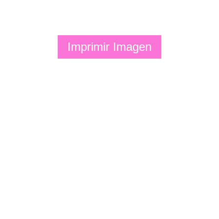
Imprimir Imagen