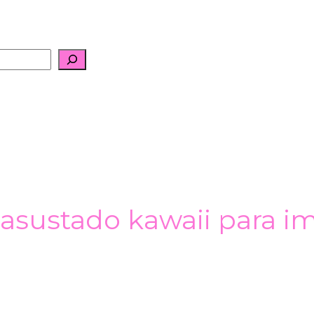
 asustado kawaii para im