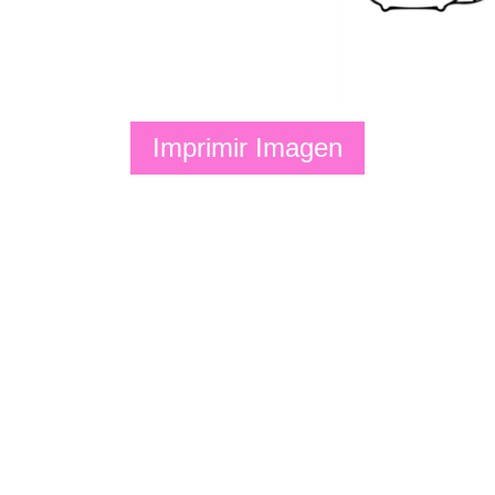
Imprimir Imagen