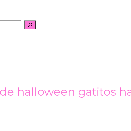
 de halloween gatitos h