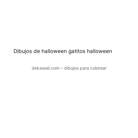
Dibujos de halloween gatitos halloween
dekawaii.com – dibujos para colorear