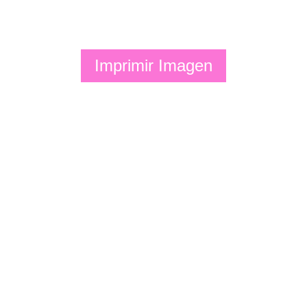
Imprimir Imagen