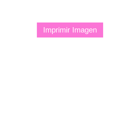
Imprimir Imagen