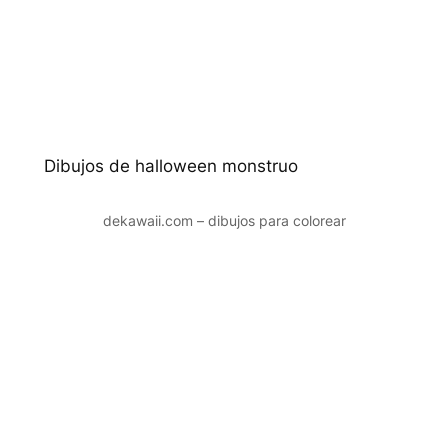
Dibujos de halloween monstruo
dekawaii.com – dibujos para colorear