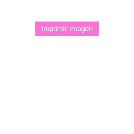
Imprimir Imagen