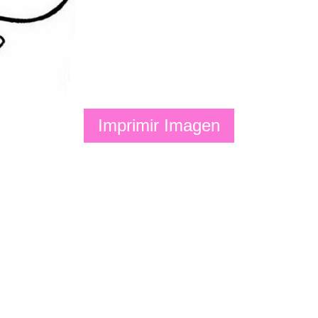
Imprimir Imagen