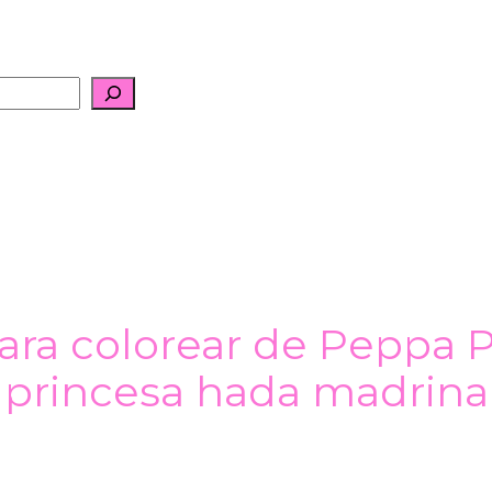
ara colorear de Peppa P
princesa hada madrina