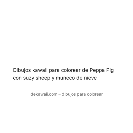
Dibujos kawaii para colorear de Peppa Pig
con suzy sheep y muñeco de nieve
dekawaii.com – dibujos para colorear