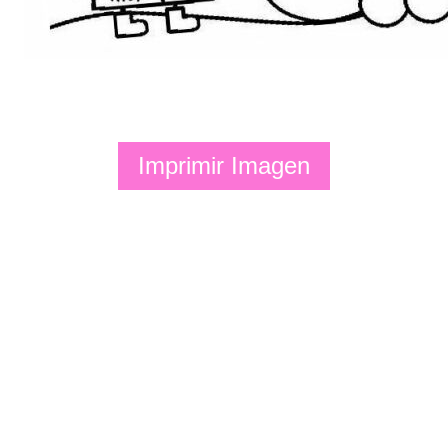
Imprimir Imagen