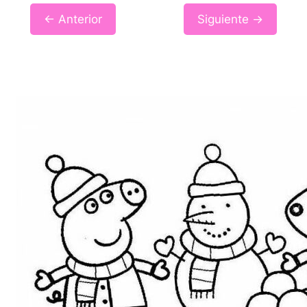
← Anterior
Siguiente →