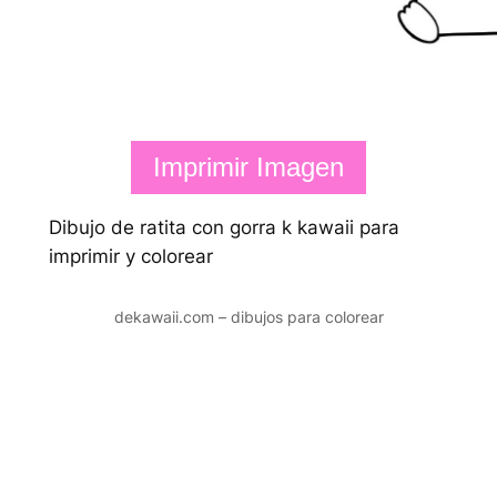
Imprimir Imagen
Dibujo de ratita con gorra k kawaii para
imprimir y colorear
dekawaii.com – dibujos para colorear