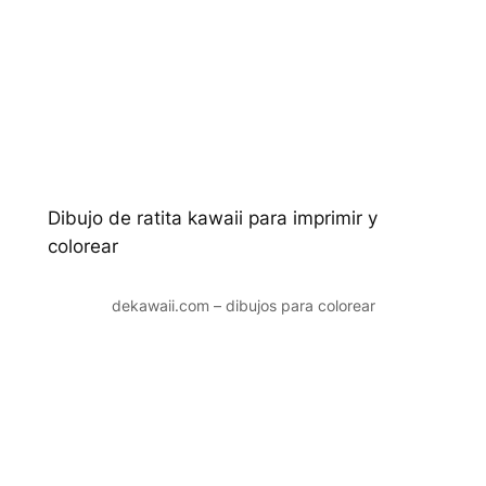
Dibujo de ratita kawaii para imprimir y
colorear
dekawaii.com – dibujos para colorear