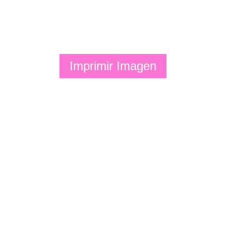
Imprimir Imagen