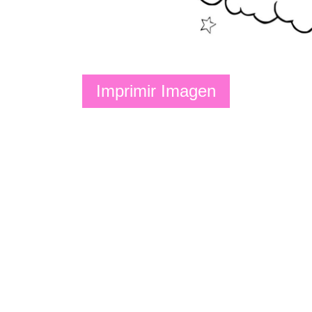
Imprimir Imagen