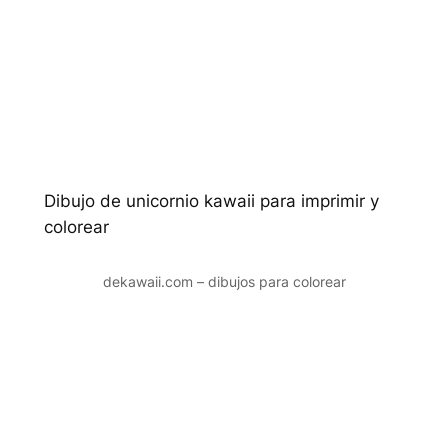
Dibujo de unicornio kawaii para imprimir y
colorear
dekawaii.com – dibujos para colorear