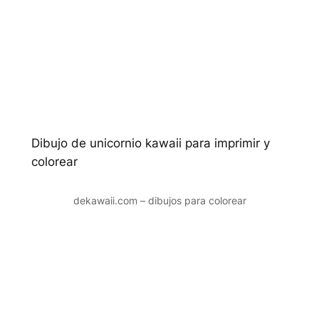
Dibujo de unicornio kawaii para imprimir y
colorear
dekawaii.com – dibujos para colorear