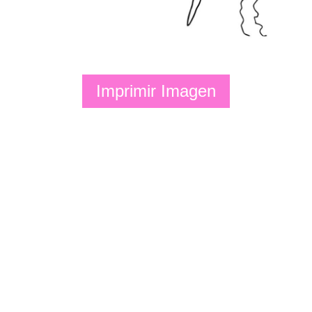
Imprimir Imagen