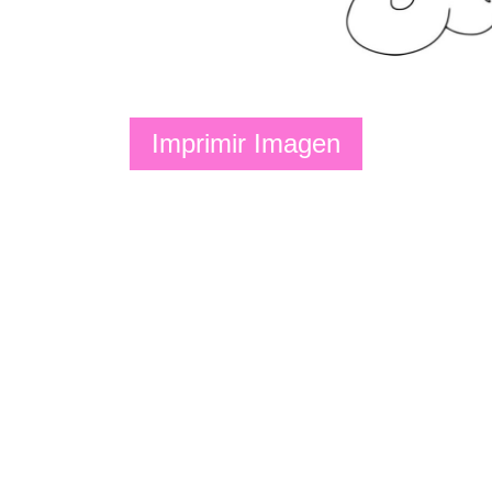
Imprimir Imagen