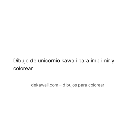
Dibujo de unicornio kawaii para imprimir y
colorear
dekawaii.com – dibujos para colorear