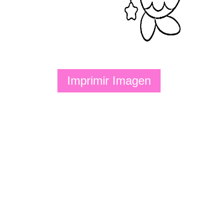
Imprimir Imagen