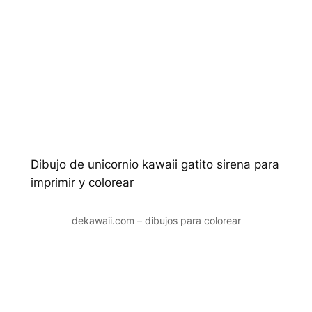
Dibujo de unicornio kawaii gatito sirena para
imprimir y colorear
dekawaii.com – dibujos para colorear