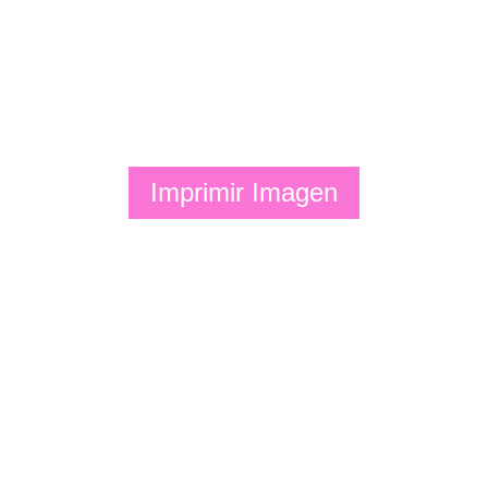
Imprimir Imagen