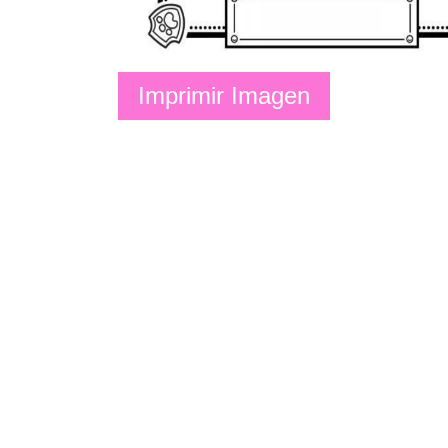
Imprimir Imagen