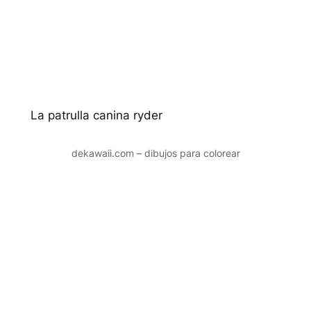
La patrulla canina ryder
dekawaii.com – dibujos para colorear