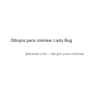
Dibujos para colorear Lady Bug
dekawaii.com – dibujos para colorear