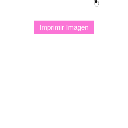
Imprimir Imagen