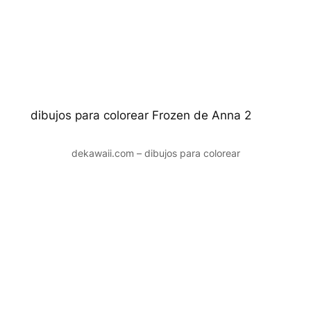
dibujos para colorear Frozen de Anna 2
dekawaii.com – dibujos para colorear