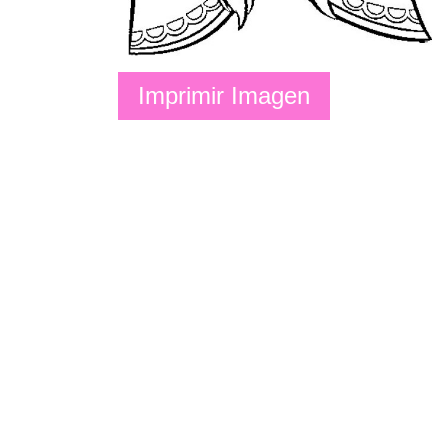
Imprimir Imagen