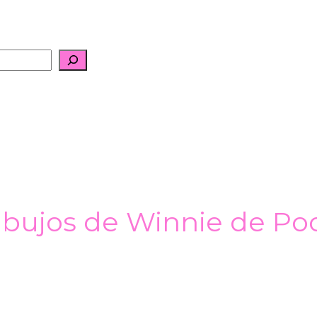
ibujos de Winnie de Po