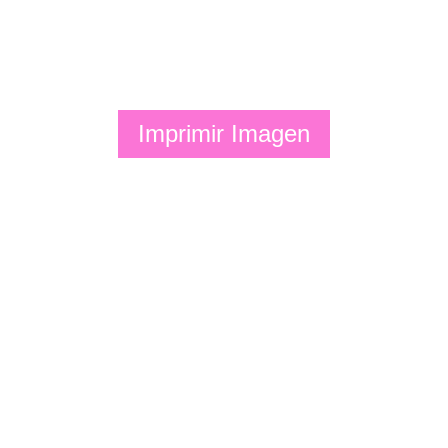
Imprimir Imagen