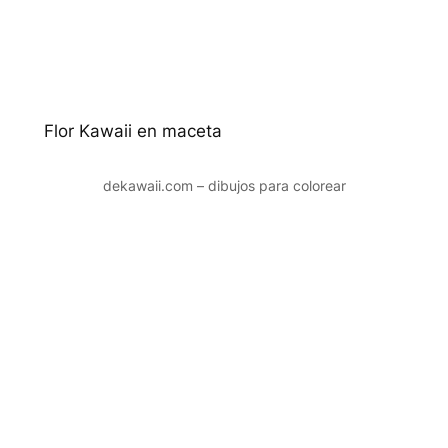
Flor Kawaii en maceta
dekawaii.com – dibujos para colorear