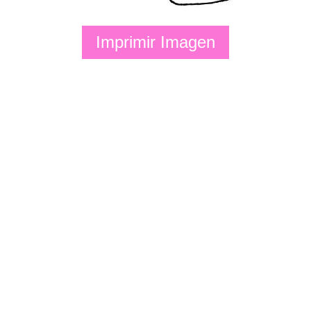
Imprimir Imagen