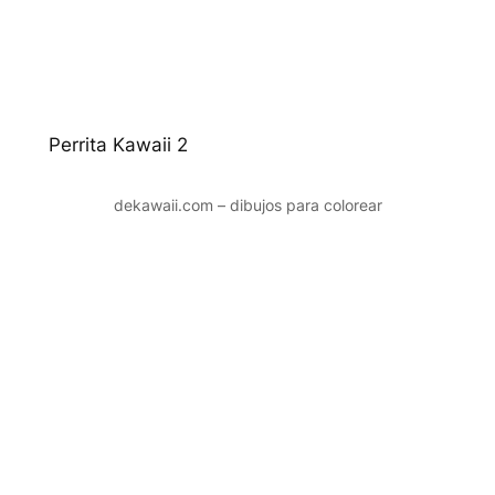
Perrita Kawaii 2
dekawaii.com – dibujos para colorear