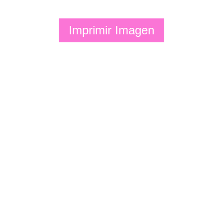
Imprimir Imagen