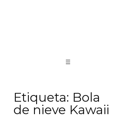
Etiqueta:
Bola
de nieve Kawaii