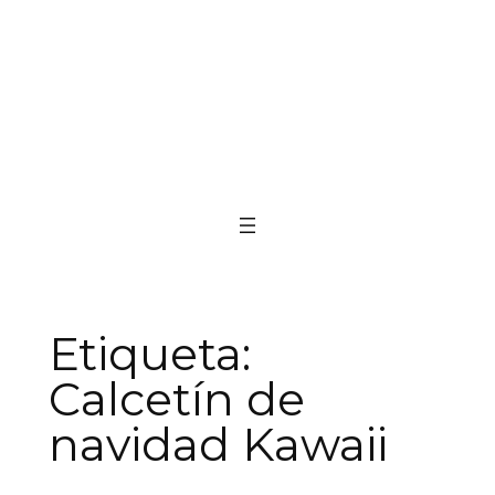
Etiqueta:
Calcetín de
navidad Kawaii