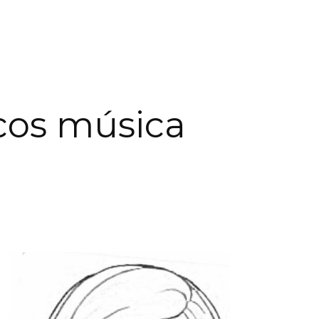
cos música