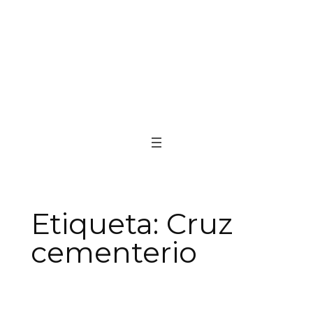
Etiqueta:
Cruz
cementerio