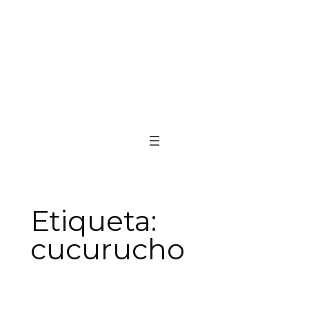
Etiqueta:
cucurucho