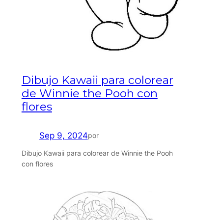
Dibujo Kawaii para colorear
de Winnie the Pooh con
flores
Sep 9, 2024
por
Dibujo Kawaii para colorear de Winnie the Pooh
con flores