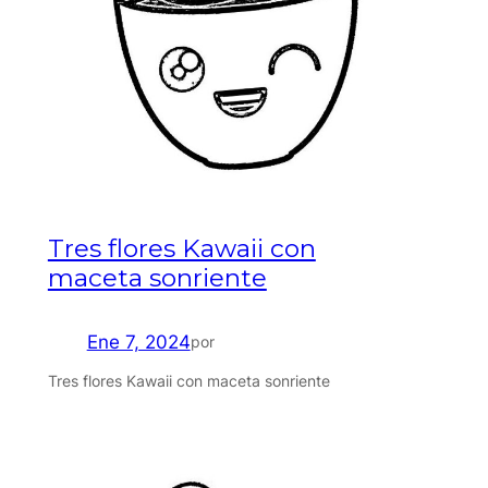
Tres flores Kawaii con
maceta sonriente
Ene 7, 2024
por
Tres flores Kawaii con maceta sonriente