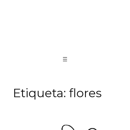
Etiqueta:
flores