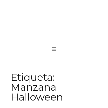
Etiqueta:
Manzana
Halloween