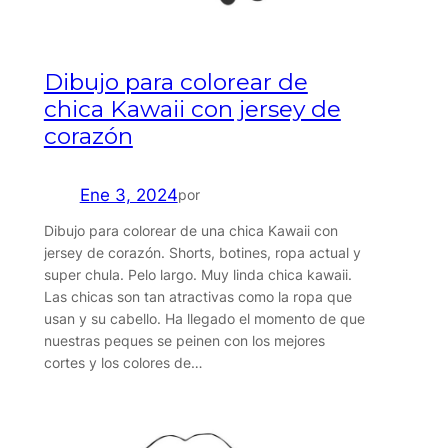
Dibujo para colorear de
chica Kawaii con jersey de
corazón
Ene 3, 2024
por
Dibujo para colorear de una chica Kawaii con
jersey de corazón. Shorts, botines, ropa actual y
super chula. Pelo largo. Muy linda chica kawaii.
Las chicas son tan atractivas como la ropa que
usan y su cabello. Ha llegado el momento de que
nuestras peques se peinen con los mejores
cortes y los colores de…