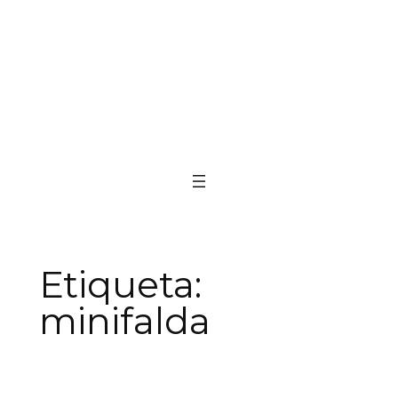
Etiqueta:
minifalda