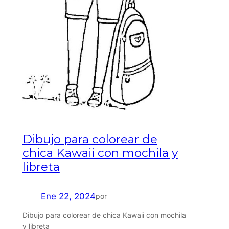
Dibujo para colorear de
chica Kawaii con mochila y
libreta
Ene 22, 2024
por
Dibujo para colorear de chica Kawaii con mochila
y libreta