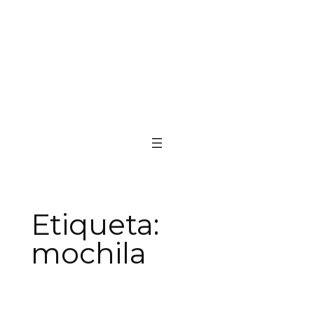
Etiqueta:
mochila