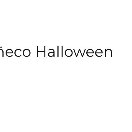
eco Halloween