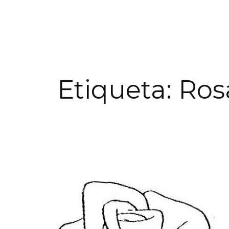
Etiqueta:
Ros