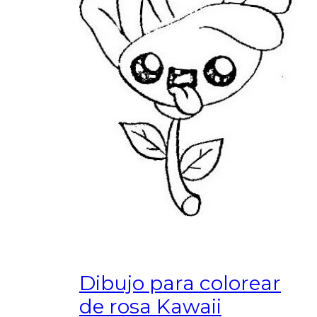
Dibujo para colorear
de rosa Kawaii