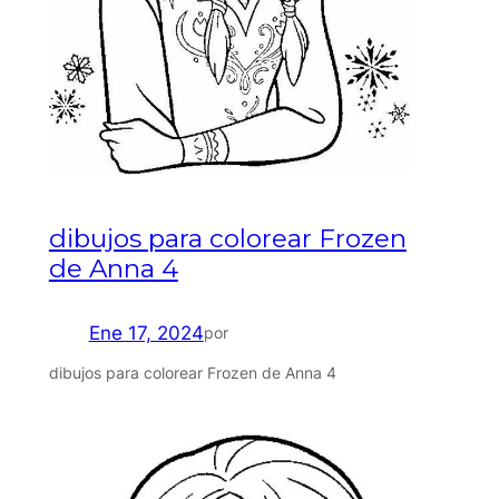
dibujos para colorear Frozen
de Anna 4
Ene 17, 2024
por
dibujos para colorear Frozen de Anna 4