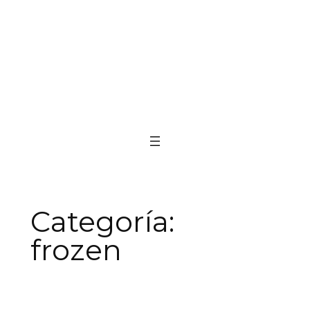
Categoría:
frozen