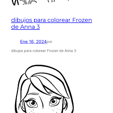
dibujos para colorear Frozen
de Anna 3
Ene 16, 2024
por
dibujos para colorear Frozen de Anna 3