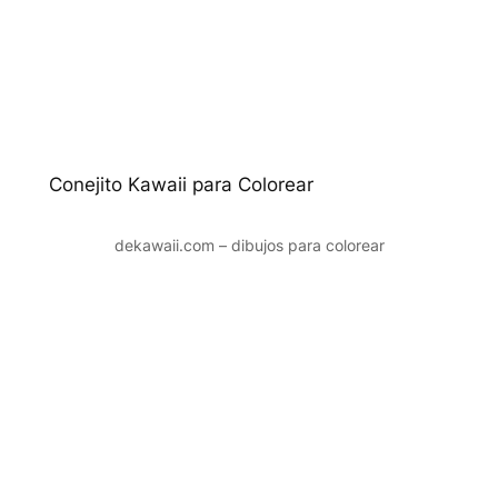
Conejito Kawaii para Colorear
dekawaii.com – dibujos para colorear