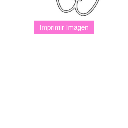
Imprimir Imagen