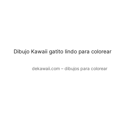
Dibujo Kawaii gatito lindo para colorear
dekawaii.com – dibujos para colorear