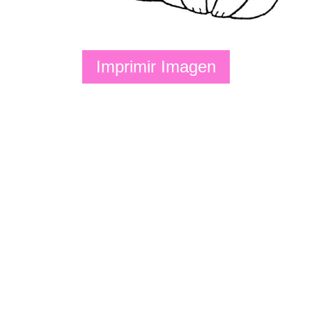
Imprimir Imagen