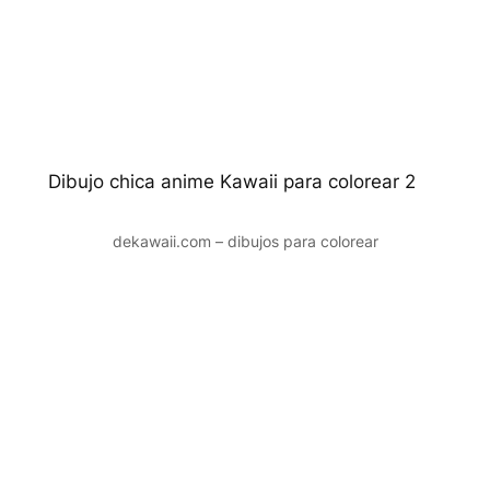
Dibujo chica anime Kawaii para colorear 2
dekawaii.com – dibujos para colorear