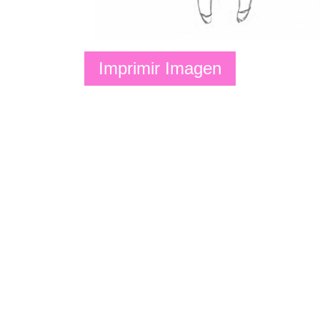
Imprimir Imagen