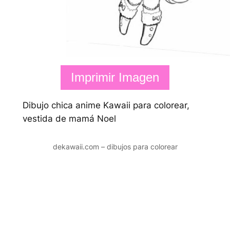
Imprimir Imagen
Dibujo chica anime Kawaii para colorear,
vestida de mamá Noel
dekawaii.com – dibujos para colorear